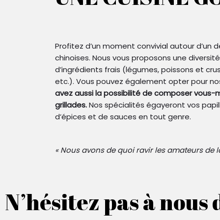
Profitez d’un moment convivial autour d’un d
chinoises. Nous vous proposons une diversité
d’ingrédients frais (légumes, poissons et crus
etc.). Vous pouvez également opter pour no
avez aussi la possibilité de composer vous
grillades.
Nos spécialités égayeront vos papi
d’épices et de sauces en tout genre.
« Nous avons de quoi ravir les amateurs de l
N’hésitez pas à nous 