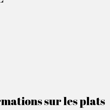
mations sur les plats