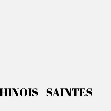
INOIS - SAINTES