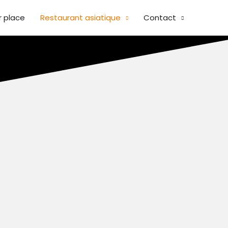
r place
Restaurant asiatique
Contact