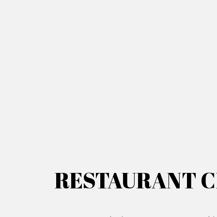
RESTAURANT CH