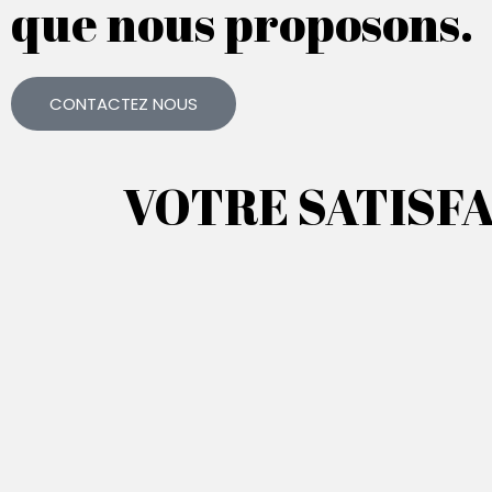
que nous proposons.
CONTACTEZ NOUS
VOTRE SATISFA