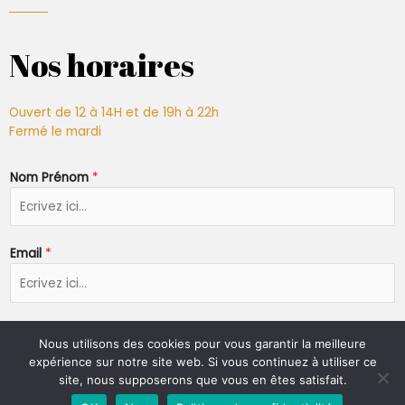
Nos horaires
Ouvert de 12 à 14H et de 19h à 22h
Fermé le mardi
Nom Prénom
*
Email
*
Téléphone
*
Nous utilisons des cookies pour vous garantir la meilleure
expérience sur notre site web. Si vous continuez à utiliser ce
site, nous supposerons que vous en êtes satisfait.