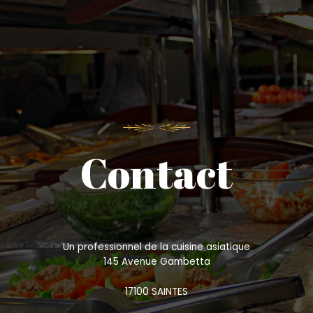
Contact
Un professionnel de la cuisine asiatique
145 Avenue Gambetta
17100 SAINTES